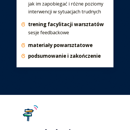
jak im zapobiegać i różne poziomy
interwencji w sytuacjach trudnych
trening facylitacji warsztatów
sesje feedbackowe
materiały powarsztatowe
podsumowanie i zakończenie