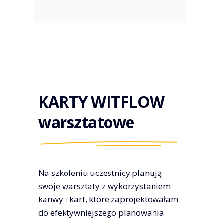
KARTY WITFLOW
warsztatowe
Na szkoleniu uczestnicy planują
swoje warsztaty z wykorzystaniem
kanwy i kart, które zaprojektowałam
do efektywniejszego planowania