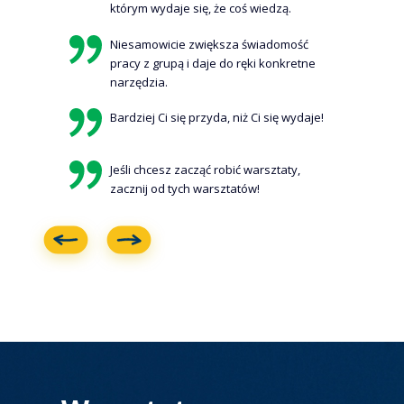
którym wydaje się, że coś wiedzą.
Niesamowicie zwiększa świadomość
pracy z grupą i daje do ręki konkretne
narzędzia.
Bardziej Ci się przyda, niż Ci się wydaje!
Jeśli chcesz zacząć robić warsztaty,
zacznij od tych warsztatów!