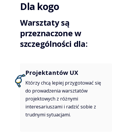
Dla kogo
Warsztaty są
przeznaczone w
szczególności dla:
Projektantów UX
Którzy chcą lepiej przygotować się
do prowadzenia warsztatów
projektowych z różnymi
interesariuszami i radzić sobie z
trudnymi sytuacjami.