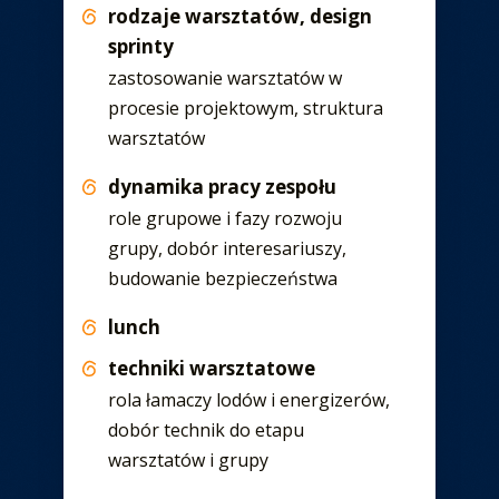
rodzaje warsztatów, design
sprinty
zastosowanie warsztatów w
procesie projektowym, struktura
warsztatów
dynamika pracy zespołu
role grupowe i fazy rozwoju
grupy, dobór interesariuszy,
budowanie bezpieczeństwa
lunch
techniki warsztatowe
rola łamaczy lodów i energizerów,
dobór technik do etapu
warsztatów i grupy