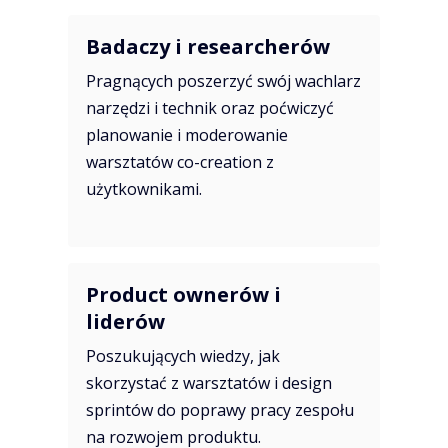
Badaczy i researcherów
Pragnących poszerzyć swój wachlarz
narzędzi i technik oraz poćwiczyć
planowanie i moderowanie
warsztatów co-creation z
użytkownikami.
Product ownerów i
liderów
Poszukujących wiedzy, jak
skorzystać z warsztatów i design
sprintów do poprawy pracy zespołu
na rozwojem produktu.