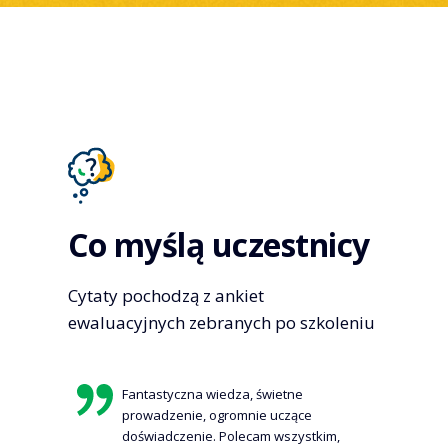
Co myślą uczestnicy
Cytaty pochodzą z ankiet
ewaluacyjnych zebranych po szkoleniu
Fantastyczna wiedza, świetne
prowadzenie, ogromnie uczące
doświadczenie. Polecam wszystkim,