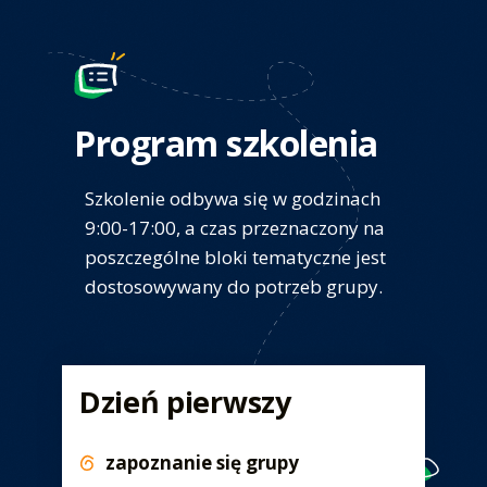
Program szkolenia
Szkolenie odbywa się w godzinach
9:00-17:00, a czas przeznaczony na
poszczególne bloki tematyczne jest
dostosowywany do potrzeb grupy.
Dzień pierwszy
zapoznanie się grupy