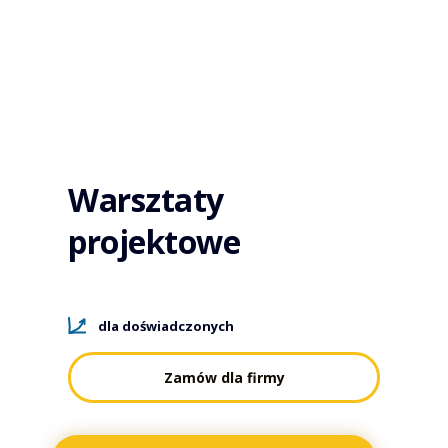
Warsztaty
projektowe
dla doświadczonych
Zamów dla firmy