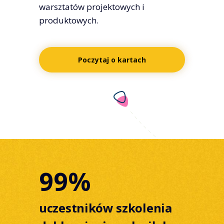
warsztatów projektowych i
produktowych.
Poczytaj o kartach
99%
uczestników szkolenia